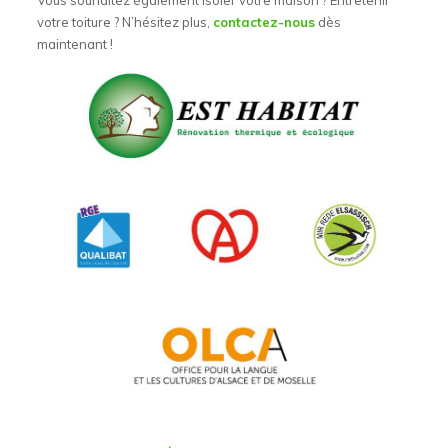
votre toiture ? N’hésitez plus,
contactez-nous
dès
maintenant !