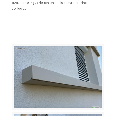
travaux de
zinguerie
(chien assis, toiture en zinc,
habillage…).