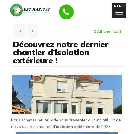
MENU
Afficher tout
Découvrez notre dernier
chantier d’isolation
extérieure !
Nous sommes heureux de vous présenter aujourd’hui l’un de
nos plus gros chantier d’
isolation extérieure
de 2023 !