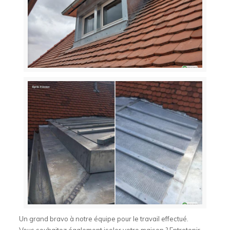
Un grand bravo à notre équipe pour le travail effectué.
Vous souhaitez également isoler votre maison ? Entretenir