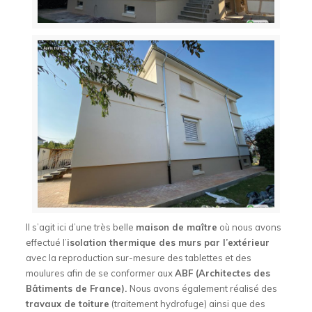
Il s’agit ici d’une très belle
maison de maître
où nous avons
effectué l’
isolation thermique des murs par l’extérieur
avec la reproduction sur-mesure des tablettes et des
moulures afin de se conformer aux
ABF (Architectes des
Bâtiments de France).
Nous avons également réalisé des
travaux de toiture
(traitement hydrofuge) ainsi que des