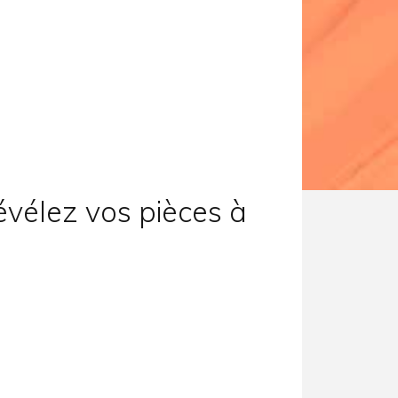
évélez vos pièces à