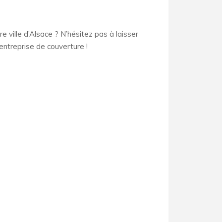
 ville d’Alsace ? N’hésitez pas à laisser
 entreprise de couverture !