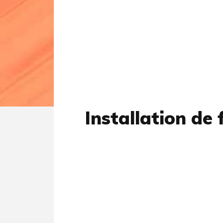
Installation de 