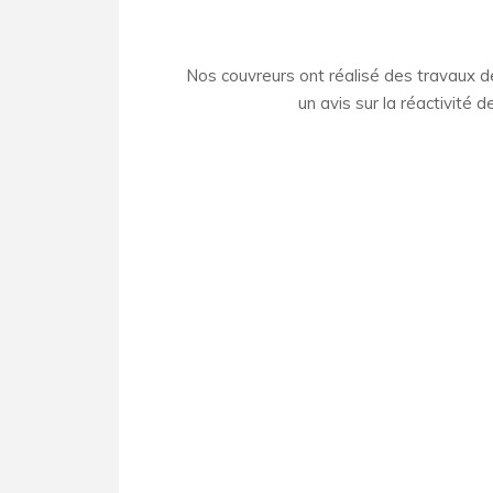
Nos couvreurs ont réalisé des travaux de
un avis sur la réactivité 