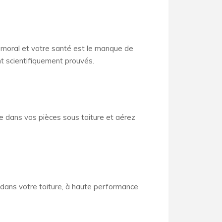
e moral et votre santé est le manque de
nt scientifiquement prouvés.
e dans vos pièces sous toiture et aérez
dans votre toiture, à haute performance