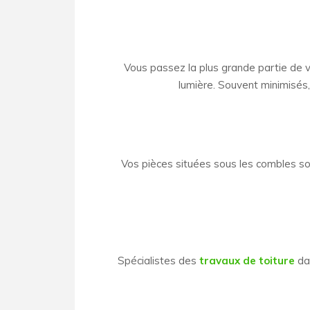
Vous passez la plus grande partie de v
lumière. Souvent minimisés,
Vos pièces situées sous les combles so
Spécialistes des
travaux de toiture
dan