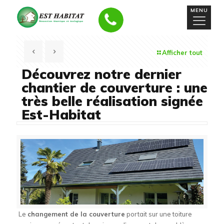
MENU
Afficher tout
Découvrez notre dernier
chantier de couverture : une
très belle réalisation signée
Est-Habitat
Le
changement de la couverture
portait sur une toiture