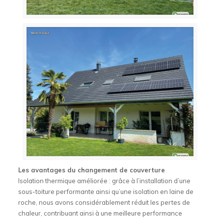
Les avantages du changement de couverture
Isolation thermique améliorée : grâce à l’installation d’une
sous-toiture performante ainsi qu’une isolation en laine de
roche, nous avons considérablement réduit les pertes de
chaleur, contribuant ainsi à une meilleure performance