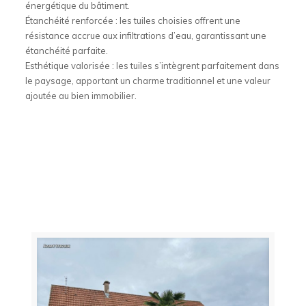
énergétique du bâtiment.
Étanchéité renforcée : les tuiles choisies offrent une
résistance accrue aux infiltrations d’eau, garantissant une
étanchéité parfaite.
Esthétique valorisée : les tuiles s’intègrent parfaitement dans
le paysage, apportant un charme traditionnel et une valeur
ajoutée au bien immobilier.