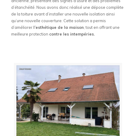
ancienne, présentant des signes d’usure et des problèmes
d’étanchéité. Nous avons donc réalisé une dépose complète
de la toiture avant d’installer une nouvelle isolation ainsi
qu’une nouvelle couverture. Cette solution a permis
d’améliorer
l’esthétique de la maison
, tout en offrant une
meilleure protection
contre les intempéries.